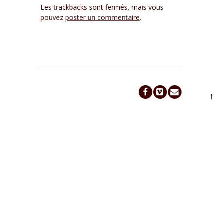
Les trackbacks sont fermés, mais vous
pouvez
poster un commentaire
.
↑